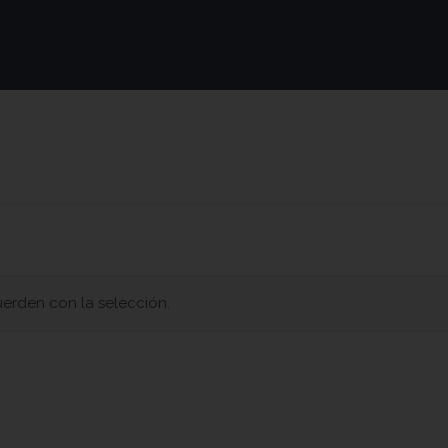
erden con la selección.